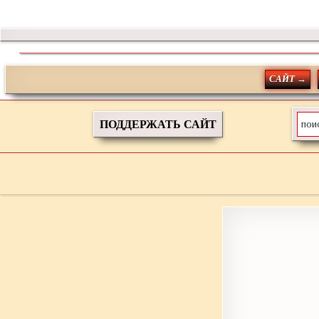
САЙТ →
ПОДДЕРЖАТЬ САЙТ