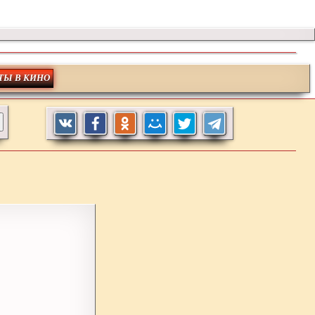
ТЫ В КИНО