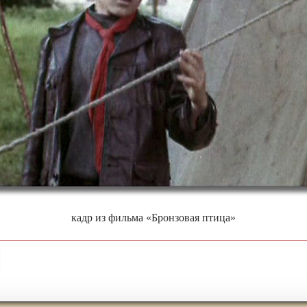
кадр из фильма «Бронзовая птица»