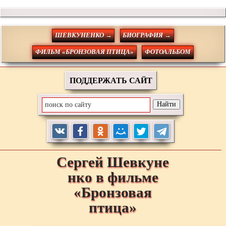
ШЕВКУНЕНКО →
БИОГРАФИЯ →
ФИЛЬМ «БРОНЗОВАЯ ПТИЦА»
ФОТОАЛЬБОМ
ПОДДЕРЖАТЬ САЙТ
Сергей
Шевкуне
нко
в фильме
«Бронзовая
птица»