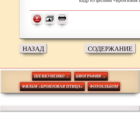
кадр из фильма «Бронзовая 
НАЗАД
СОДЕРЖАНИЕ
ШЕВКУНЕНКО →
БИОГРАФИЯ →
ФИЛЬМ «БРОНЗОВАЯ ПТИЦА»
ФОТОАЛЬБОМ