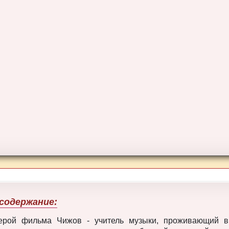
содержание:
ерой фильма Чижов - учитель музыки, проживающий в