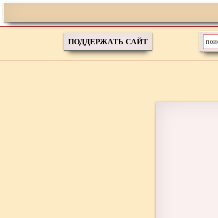
ПОДДЕРЖАТЬ САЙТ