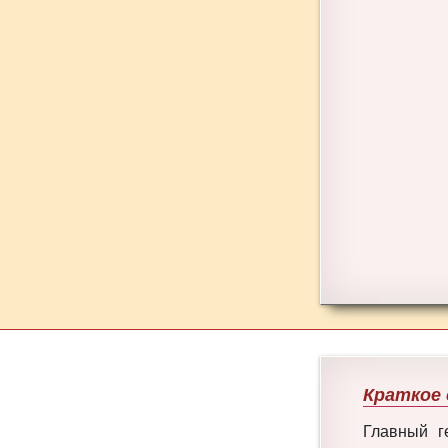
Краткое 
Главный г