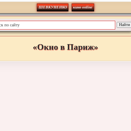
ШЕВКУНЕНКО
кино online
«Окно в Париж»