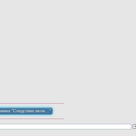
амма "Следствие вели…"