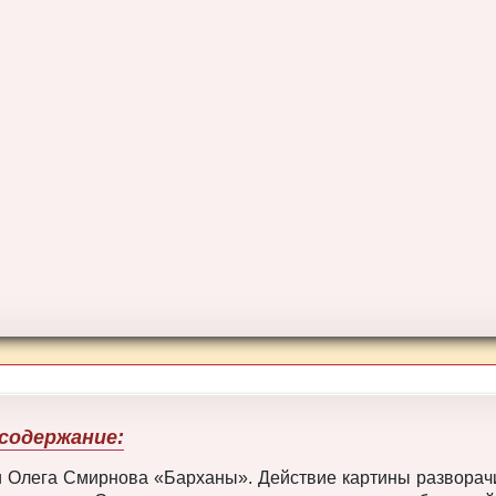
содержание:
 Олега Смирнова «Барханы». Действие картины разворач