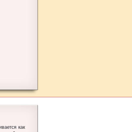
ивается как