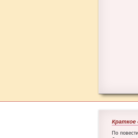
Краткое 
По повести