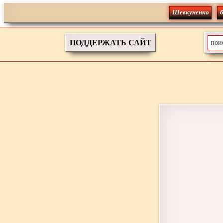
Шевкуненко
ПОДДЕРЖАТЬ САЙТ