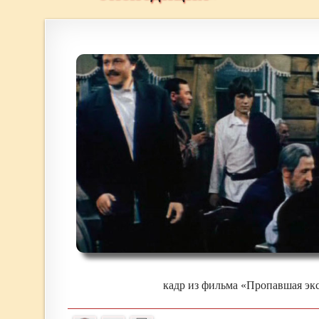
кадр из фильма «Пропавшая эк