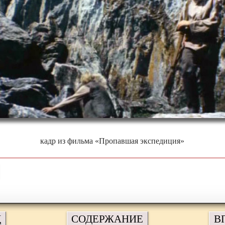
кадр из фильма «Пропавшая экспедиция»
Д
СОДЕРЖАНИЕ
В