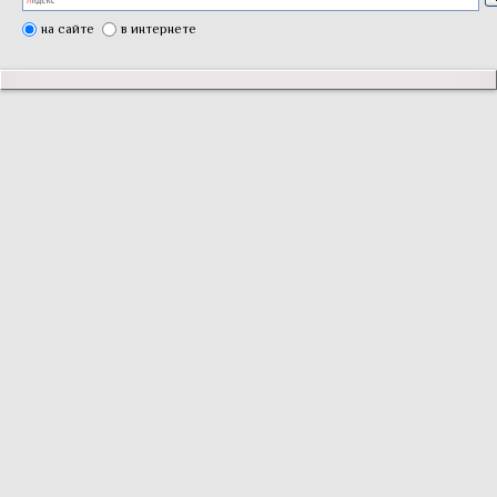
на сайте
в интернете