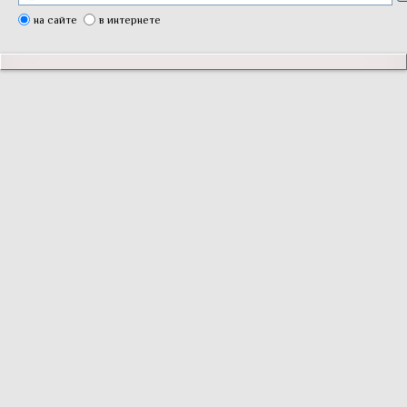
на сайте
в интернете