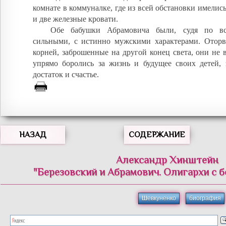
комнате в коммуналке, где из всей обстановки имелись
и две железные кровати.
Обе бабушки Абрамовича были, судя по в
сильными, с истинно мужскими характерами. Отор
корней, заброшенные на другой конец света, они не 
упрямо боролись за жизнь и будущее своих детей,
достаток и счастье.
НАЗАД
СОДЕРЖАНИЕ
Александр Хинштейн
"Березовский и Абрамович. Олигархи с 
Шевкуненко
биография