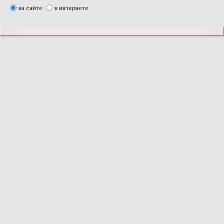
на сайте
в интернете