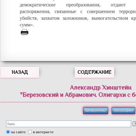
демократические преобразования, отдают «
распоряжения, связанные с совершением террори
убийств, захватом заложников, вымогательством 
сумм».
НАЗАД
СОДЕРЖАНИЕ
Александр Хинштейн
"Березовский и Абрамович. Олигархи с 
Шевкуненко
биография
на сайте
в интернете