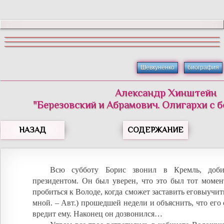
Шевкуненко
биография
Александр Хинштейн
"Березовский и Абрамович. Олигархи с 
НАЗАД
СОДЕРЖАНИЕ
Всю субботу Борис звонил в Кремль, доби
президентом. Он был уверен, что это был тот момен
пробиться к Володе, когда сможет заставить еговыучит
мной. – Авт.) прошедшей недели и объяснить, что его 
вредит ему. Наконец он дозвонился…