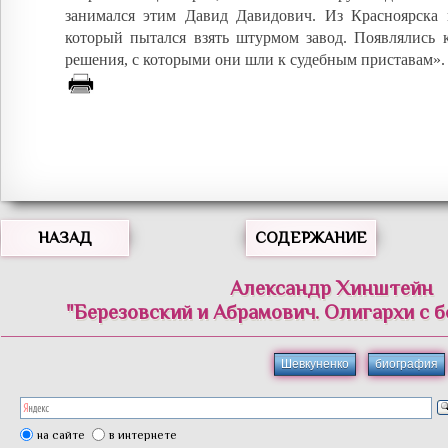
занимался этим Давид Давидович. Из Красноярск
который пытался взять штурмом завод. Появлялись к
решения, с которыми они шли к судебным приставам».
НАЗАД
СОДЕРЖАНИЕ
Александр Хинштейн
"Березовский и Абрамович. Олигархи с 
Шевкуненко
биография
на сайте
в интернете