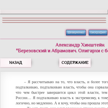
Шевкуненко
биография
Александр Хинштейн
"Березовский и Абрамович. Олигархи с 
НАЗАД
СОДЕРЖАНИЕ
– Я рассчитываю на то, что власть, и более того
подталкиваю, подталкиваю власть, чтобы она сорвала
что чем быстрее завершится цикл этой власти, тем
России… Я подталкиваю власть к экстремизму, к тому
логично, но медленно. А я хочу, чтобы она прошла этот