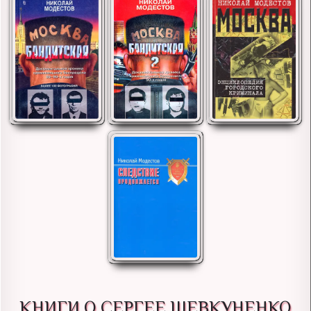
КНИГИ О СЕРГЕЕ ШЕВКУНЕНКО