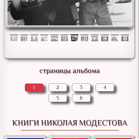
страницы альбома
1
2
3
4
5
6
КНИГИ НИКОЛАЯ МОДЕСТОВА