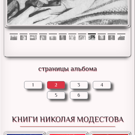
страницы альбома
1
2
3
4
5
6
КНИГИ НИКОЛАЯ МОДЕСТОВА