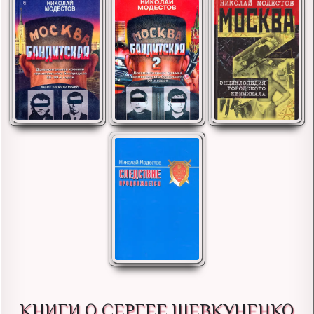
КНИГИ О СЕРГЕЕ ШЕВКУНЕНКО