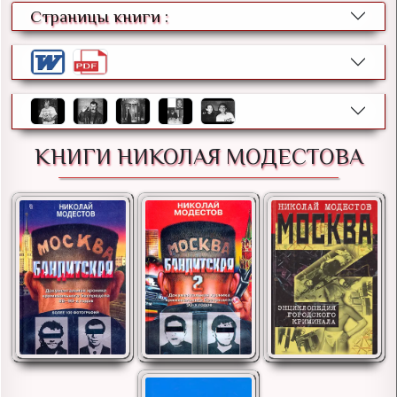
Страницы книги :
КНИГИ НИКОЛАЯ МОДЕСТОВА