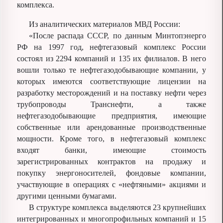
комплекса.
Из аналитических материалов МВД России:
«После распада СССР, по данным Минтопэнерго
РФ на 1997 год, нефтегазовый комплекс России
состоял из 2294 компаний и 135 их филиалов. В него
вошли только те нефтегазодобывающие компании, у
которых имеются соответствующие лицензии на
разработку месторождений и на поставку нефти через
трубопроводы Транснефти, а также
нефтегазодобывающие предприятия, имеющие
собственные или арендованные производственные
мощности. Кроме того, в нефтегазовый комплекс
входят банки, имеющие стоимость
зарегистрированных контрактов на продажу и
покупку энергоносителей, фондовые компании,
участвующие в операциях с «нефтяными» акциями и
другими ценными бумагами.
В структуре комплекса выделяются 23 крупнейших
интегрированных и многопрофильных компаний и 15