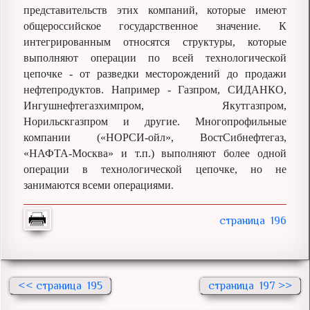
представительств этих компаний, которые имеют
общероссийское государственное значение. К
интегрированным относятся структуры, которые
выполняют операции по всей технологической
цепочке - от разведки месторождений до продажи
нефтепродуктов. Например - Газпром, СИДАНКО,
Ингушнефтегазхимпром, Якутгазпром,
Норильскгазпром и другие. Многопрофильные
компании («НОРСИ-ойл», ВостСибнефтегаз,
«НАФТА-Москва» и т.п.) выполняют более одной
операции в технологической цепочке, но не
занимаются всеми операциями.
196
<<
195
197 >>