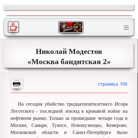
Николай Модестов
«Москва бандитская 2»
196
На сегодня убийство тридцатипятилетнего Игоря
Леготского - последний эпизод в кровавой войне на
нефтяном рынке. Только за прошедшие четыре года в
Москве, Самаре, Туапсе, Новокузнецке, Кемерове,
Московской области и Санкт-Петербурге было