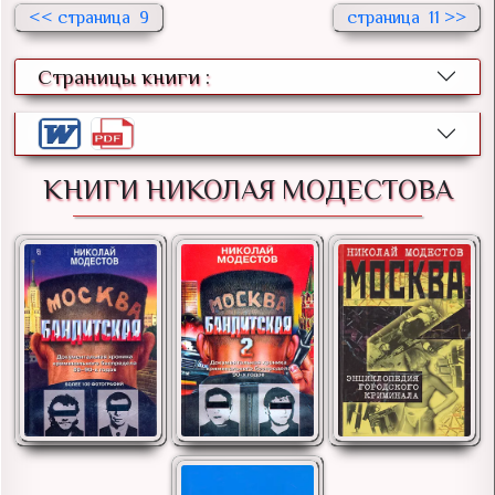
<<
9
11 >>
Страницы книги :
КНИГИ НИКОЛАЯ МОДЕСТОВА