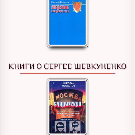
КНИГИ О СЕРГЕЕ ШЕВКУНЕНКО