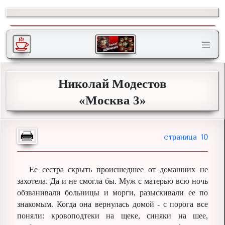
Николай Модестов
«Москва 3»
10
Ее сестра скрыть происшедшее от домашних не
захотела. Да и не смогла бы. Муж с матерью всю ночь
обзванивали больницы и морги, разыскивали ее по
знакомым. Когда она вернулась домой - с порога все
поняли: кровоподтеки на щеке, синяки на шее,