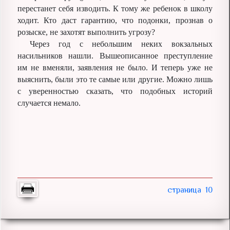
перестанет себя изводить. К тому же ребенок в школу
ходит. Кто даст гарантию, что подонки, прознав о
розыске, не захотят выполнить угрозу?
Через год с небольшим неких вокзальных
насильников нашли. Вышеописанное преступление
им не вменяли, заявления не было. И теперь уже не
выяснить, были это те самые или другие. Можно лишь
с уверенностью сказать, что подобных историй
случается немало.
10