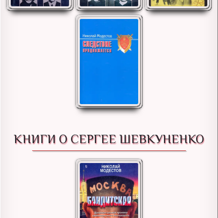
КНИГИ О СЕРГЕЕ ШЕВКУНЕНКО