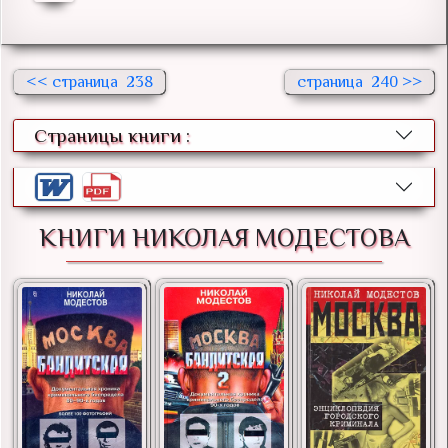
<<
238
240 >>
Страницы книги :
КНИГИ НИКОЛАЯ МОДЕСТОВА