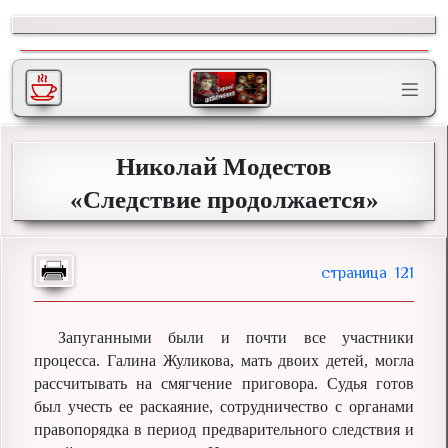
Николай Модестов
«Следствие продолжается»
121
Запуганными были и почти все участники
процесса. Галина Жуликова, мать двоих детей, могла
рассчитывать на смягчение приговора. Судья готов
был учесть ее раскаяние, сотрудничество с органами
правопорядка в период предварительного следствия и