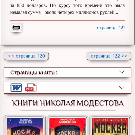
за 850 долларов. По курсу того времени это была
немалая сумма - около четырех миллионов рублей...
121
<<
120
122 >>
Страницы книги :
КНИГИ НИКОЛАЯ МОДЕСТОВА