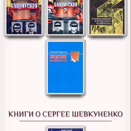
КНИГИ О СЕРГЕЕ ШЕВКУНЕНКО