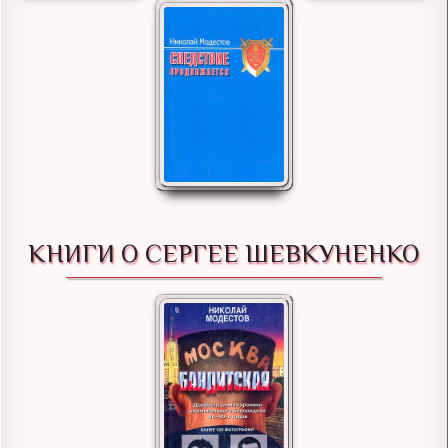
КНИГИ О СЕРГЕЕ ШЕВКУНЕНКО