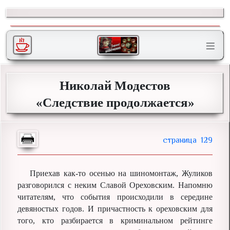
Николай Модестов
«Следствие продолжается»
129
Приехав как-то осенью на шиномонтаж, Жуликов
разговорился с неким Славой Ореховским. Напомню
читателям, что события происходили в середине
девяностых годов. И причастность к ореховским для
того, кто разбирается в криминальном рейтинге