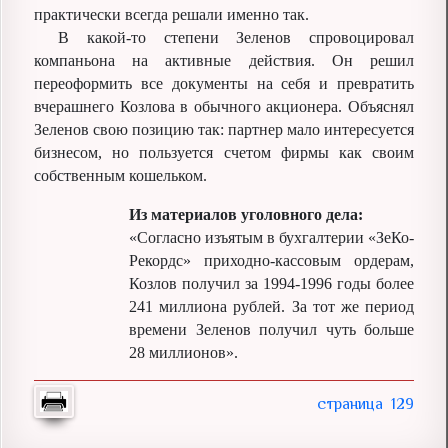
практически всегда решали именно так.
В какой-то степени Зеленов спровоцировал
компаньона на активные действия. Он решил
переоформить все документы на себя и превратить
вчерашнего Козлова в обычного акционера. Объяснял
Зеленов свою позицию так: партнер мало интересуется
бизнесом, но пользуется счетом фирмы как своим
собственным кошельком.
Из материалов уголовного дела:
«Согласно изъятым в бухгалтерии «ЗеКо-
Рекордс» приходно-кассовым ордерам,
Козлов получил за 1994-1996 годы более
241 миллиона рублей. За тот же период
времени Зеленов получил чуть больше
28 миллионов».
129