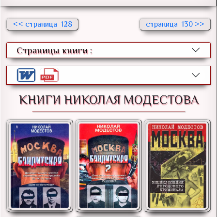
<<
128
130 >>
Страницы книги :
КНИГИ НИКОЛАЯ МОДЕСТОВА