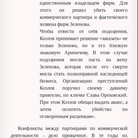
единственным владельцем фирм. Для
этого он решил убить своего
коммерческого партнера и фактического
хозяина фирм Зеленова.
Чтобы отвести от себя подозрения,
Козлов принимает решение «заказать» не
только Зеленова, но и его близкую
знакомую Ариничеву. В этом случае
подозрения могли пасть на жену
Зеленова, которая после его смерти
могла стать полноправной наследницей
бизнеса. Организацию преступлений
Козлов поручил своему давнему
приятелю, по кличке Слава Ореховский.
При этом Козлов обещал выдать аванс, а
затем оплатить убийство по
оговоренным расценкам».
Конфликты между партнерами по коммерческой
деятельности - дело привычное. В те годы их