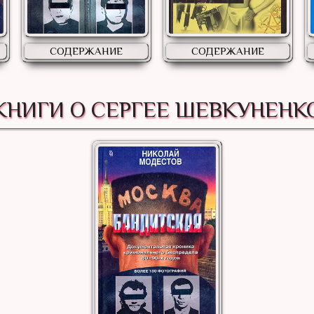
СОДЕРЖАНИЕ
СОДЕРЖАНИЕ
КНИГИ О СЕРГЕЕ ШЕВКУНЕНК