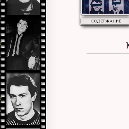
СОДЕРЖАНИЕ