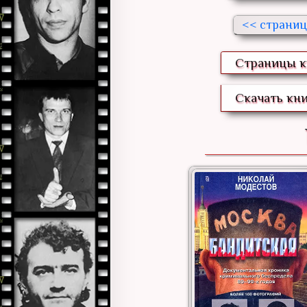
<<
Страницы к
Скачать кни