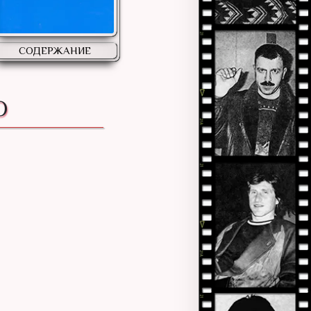
СОДЕРЖАНИЕ
О