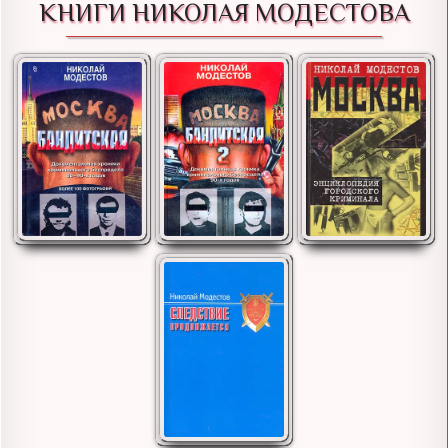
КНИГИ НИКОЛАЯ МОДЕСТОВА