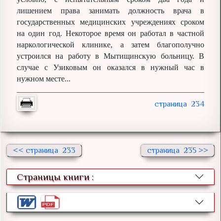
лишением права занимать должность врача в
государственных медицинских учреждениях сроком
на один год. Некоторое время он работал в частной
наркологической клинике, а затем благополучно
устроился на работу в Мытищинскую больницу. В
случае с Узиковым он оказался в нужный час в
нужном месте...
234
<<
233
235 >>
Страницы книги :