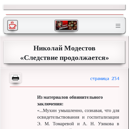
Николай Модестов
«Следствие продолжается»
234
Из материалов обвинительного
заключения:
«...Мухин умышленно, сознавая, что для
освидетельствования и госпитализации
Э. М. Томаревой и А. Н. Узикова в