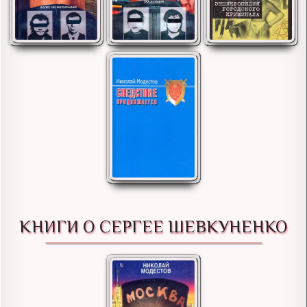
КНИГИ О СЕРГЕЕ ШЕВКУНЕНКО