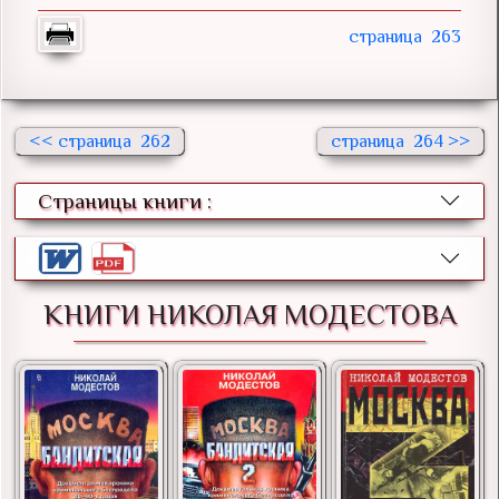
263
<<
262
264 >>
Страницы книги :
КНИГИ НИКОЛАЯ МОДЕСТОВА