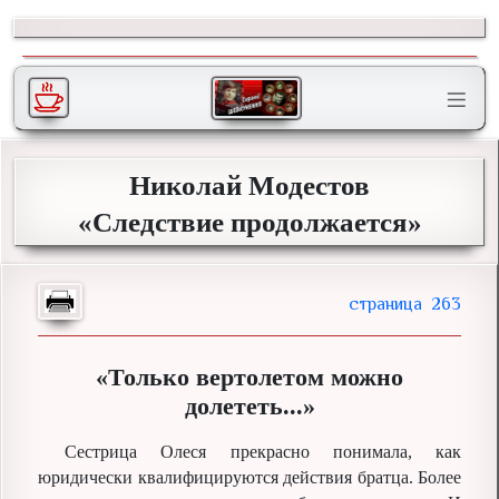
Николай Модестов
«Следствие продолжается»
263
«Только вертолетом можно
долететь...»
Сестрица Олеся прекрасно понимала, как
юридически квалифицируются действия братца. Более