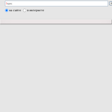
на сайте
в интернете