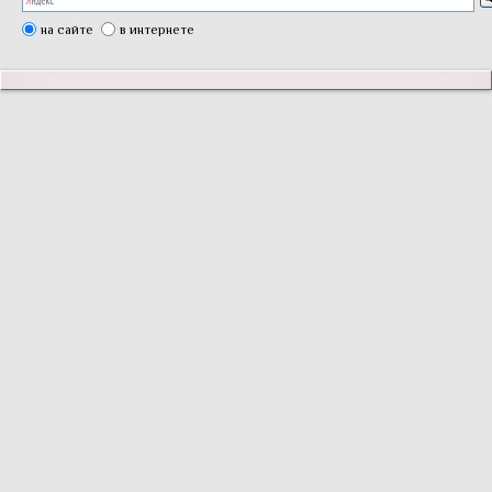
на сайте
в интернете