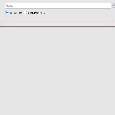
на сайте
в интернете