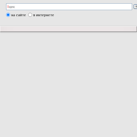
на сайте
в интернете