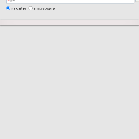
на сайте
в интернете