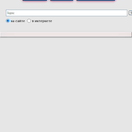
на сайте
в интернете