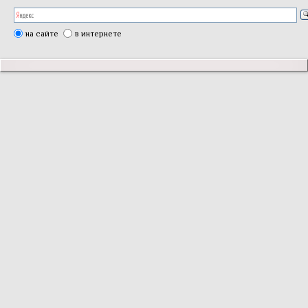
на сайте
в интернете