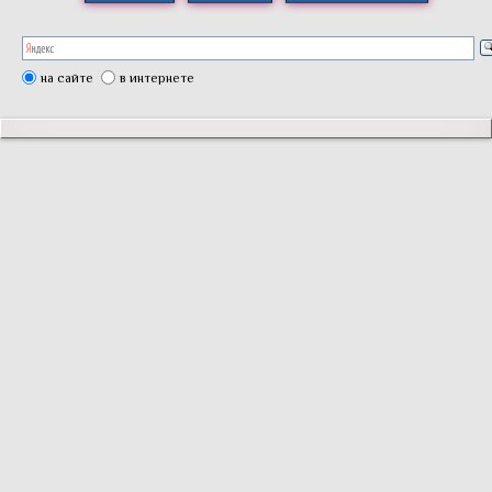
на сайте
в интернете