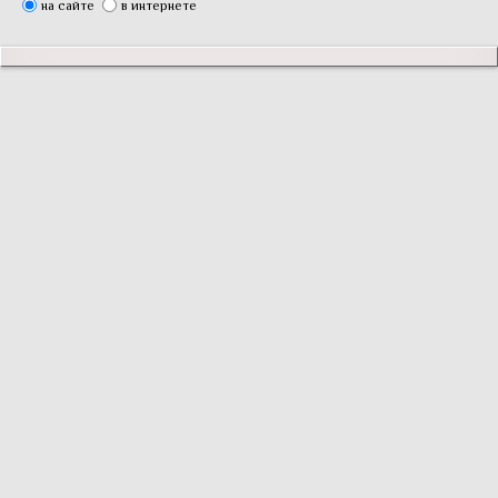
на сайте
в интернете