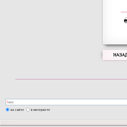
НАЗА
на сайте
в интернете