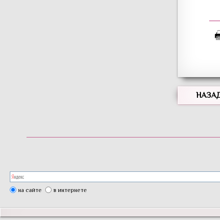
НАЗА
на сайте
в интернете