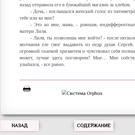
назад отправила его в ближайший магазин за хлебом.
- Доча, - послышался женский голос из пятиметро
тебе или ко мне?
- Это ко мне, мама, - ровным, индифферентны
матери Лиля.
- Лиля, ты позволишь мне войти? - после нескол
молчания еле смог выдавить из недр души Сергей.
огромной охапкой хризантем и чувствовал себя полны
может, лучше здесь поговорим? Мне… Мне собств
улыбался, - все равно.
НАЗАД
СОДЕРЖАНИЕ