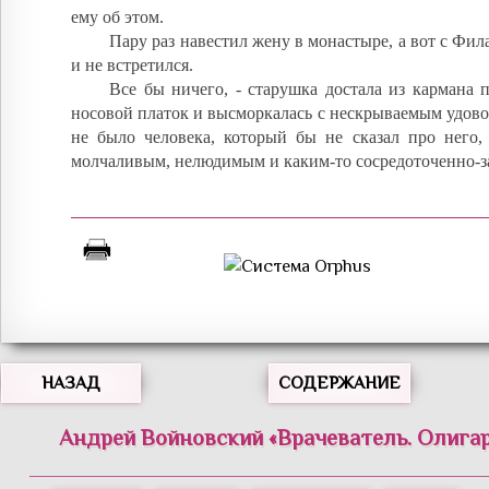
ему об этом.
Пару раз навестил жену в монастыре, а вот с Фил
и не встретился.
Все бы ничего, - старушка достала из кармана 
носовой платок и высморкалась с нескрываемым удовол
не было человека, который бы не сказал про него, 
молчаливым, нелюдимым и каким-то сосредоточенно-
НАЗАД
СОДЕРЖАНИЕ
Андрей
Войновский
«
Врачеватель. Олигар