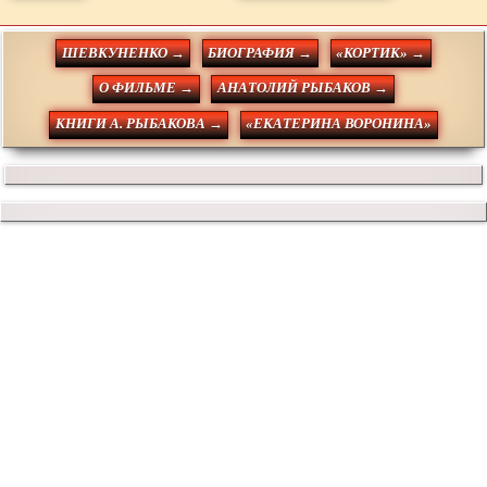
ШЕВКУНЕНКО →
БИОГРАФИЯ →
«КОРТИК» →
О ФИЛЬМЕ →
АНАТОЛИЙ РЫБАКОВ →
КНИГИ А. РЫБАКОВА →
«ЕКАТЕРИНА ВОРОНИНА»