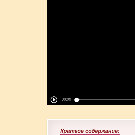
Краткое содержание: