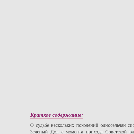
Краткое содержание:
О судьбе нескольких поколений односельчан си
Зеленый Дол с момента прихода Советской вл