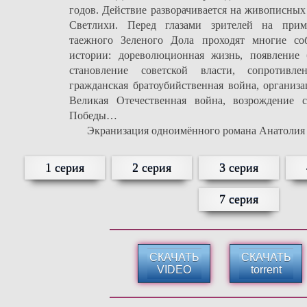
годов. Действие разворачивается на живописных
Светлихи. Перед глазами зрителей на прим
таежного Зеленого Дола проходят многие со
истории: дореволюционная жизнь, появление 
становление советской власти, сопротивлен
гражданская братоубийственная война, организа
Великая Отечественная война, возрождение 
Победы…
Экранизация одноимённого романа Анатолия
1 серия
2 серия
3 серия
7 серия
СКАЧАТЬ
СКАЧАТЬ
VIDEO
torrent