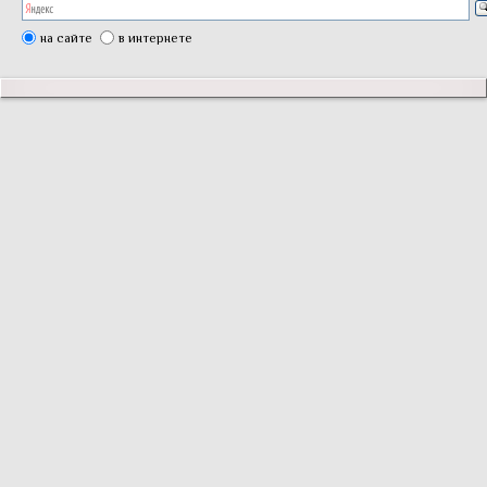
на сайте
в интернете