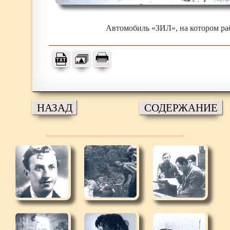
Автомобиль «ЗИЛ», на котором ра
НАЗАД
СОДЕРЖАНИЕ