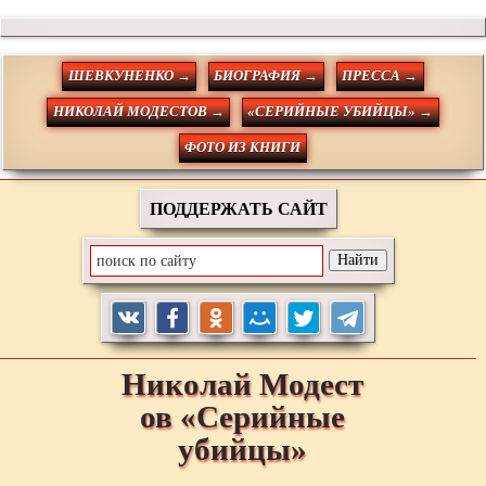
ШЕВКУНЕНКО →
БИОГРАФИЯ →
ПРЕССА →
НИКОЛАЙ МОДЕСТОВ →
«СЕРИЙНЫЕ УБИЙЦЫ» →
ФОТО ИЗ КНИГИ
ПОДДЕРЖАТЬ САЙТ
Николай
Модест
ов
«Серийные
убийцы»