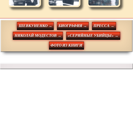
ШЕВКУНЕНКО →
БИОГРАФИЯ →
ПРЕССА →
НИКОЛАЙ МОДЕСТОВ →
«СЕРИЙНЫЕ УБИЙЦЫ» →
ФОТО ИЗ КНИГИ