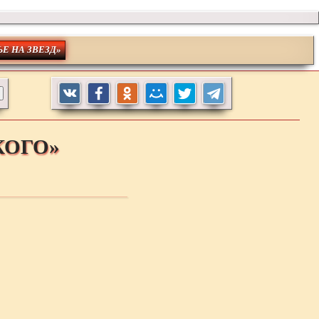
ЬЕ НА ЗВЕЗД»
КОГО»