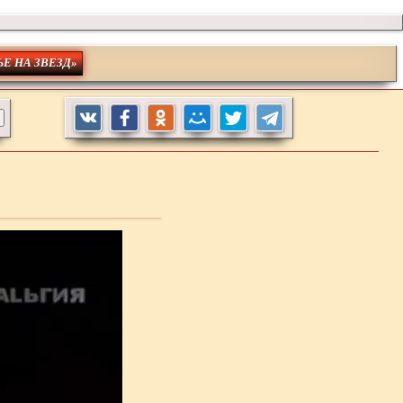
ЬЕ НА ЗВЕЗД»