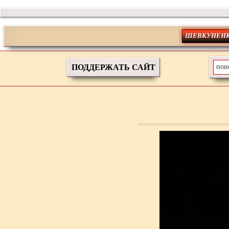
ШЕВКУНЕНК
ПОДДЕРЖАТЬ САЙТ