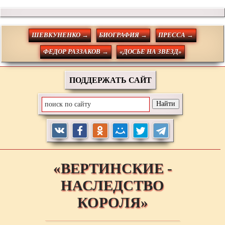
ШЕВКУНЕНКО →
БИОГРАФИЯ →
ПРЕССА →
ФЕДОР РАЗЗАКОВ →
«ДОСЬЕ НА ЗВЕЗД»
ПОДДЕРЖАТЬ САЙТ
«ВЕРТИНСКИЕ -
НАСЛЕДСТВО
КОРОЛЯ»