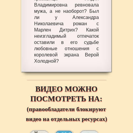
Владимировна ревновала
мужа, а не наоборот? Был
ли у Александра
Николаевича роман с
Марлен Дитрих? Какой
неизгладимый отпечаток
оставили в его судьбе
любовные отношения с
королевой экрана Верой
Холодной?
ВИДЕО МОЖНО
ПОСМОТРЕТЬ НА:
(правообладатели блокируют
видео на отдельных ресурсах)