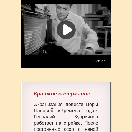
Краткое содержание:
Экранизация повести Веры
Пановой «Времена года».
Геннадий Куприянов
работает на стройке. После
постоянных ссор с женой