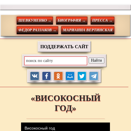
ШЕВКУНЕНКО →
БИОГРАФИЯ →
ПРЕССА →
ФЕДОР РАЗЗАКОВ →
МАРИАННА ВЕРТИНСКАЯ
ПОДДЕРЖАТЬ САЙТ
«ВИСОКОСНЫЙ
ГОД»