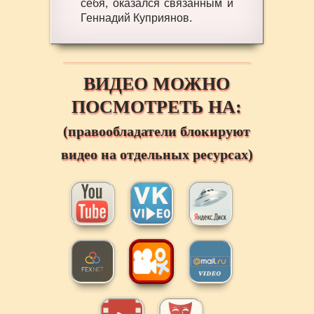
себя, оказался связанным и
Геннадий Куприянов.
ВИДЕО МОЖНО
ПОСМОТРЕТЬ НА:
(правообладатели блокируют
видео на отдельных ресурсах)