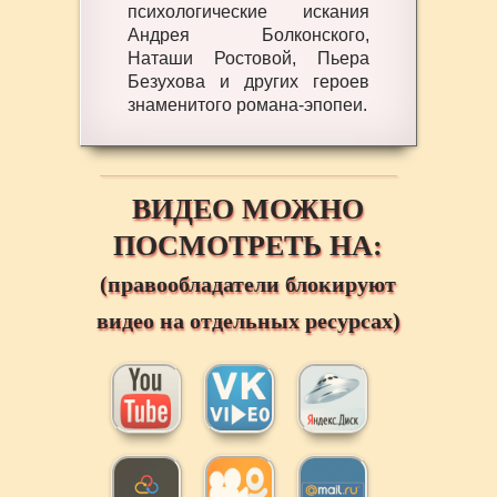
психологические искания
Андрея Болконского,
Наташи Ростовой, Пьера
Безухова и других героев
знаменитого романа-эпопеи.
ВИДЕО МОЖНО
ПОСМОТРЕТЬ НА:
(правообладатели блокируют
видео на отдельных ресурсах)