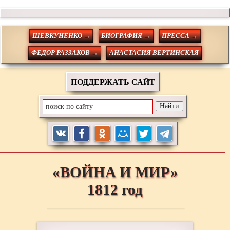
ШЕВКУНЕНКО →
БИОГРАФИЯ →
ПРЕССА →
ФЕДОР РАЗЗАКОВ →
АНАСТАСИЯ ВЕРТИНСКАЯ
ПОДДЕРЖАТЬ САЙТ
«ВОЙНА И МИР»
1812 год