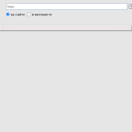
на сайте
в интернете