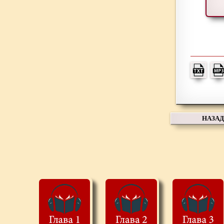
НАЗАД