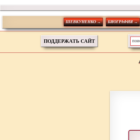
ШЕВКУНЕНКО →
БИОГРАФИЯ →
ПОДДЕРЖАТЬ САЙТ