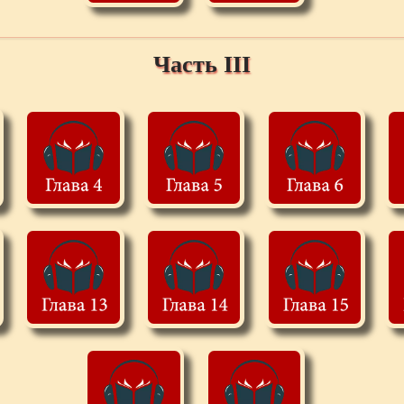
Часть III