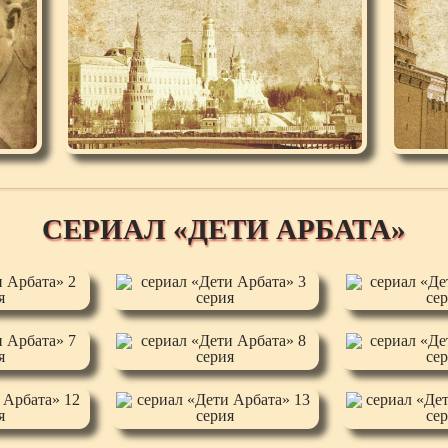
СЕРИАЛ «ДЕТИ АРБАТА»