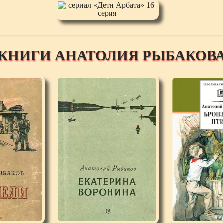
КНИГИ АНАТОЛИЯ РЫБАКОВ