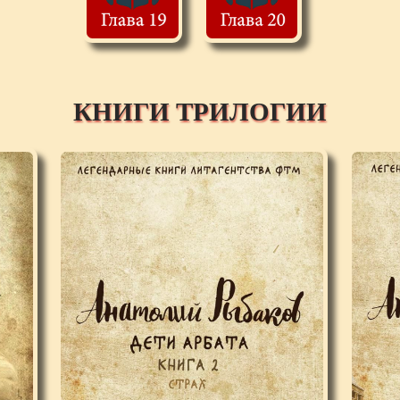
КНИГИ ТРИЛОГИИ