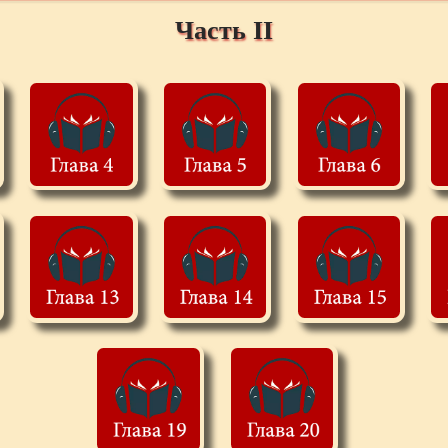
Часть II